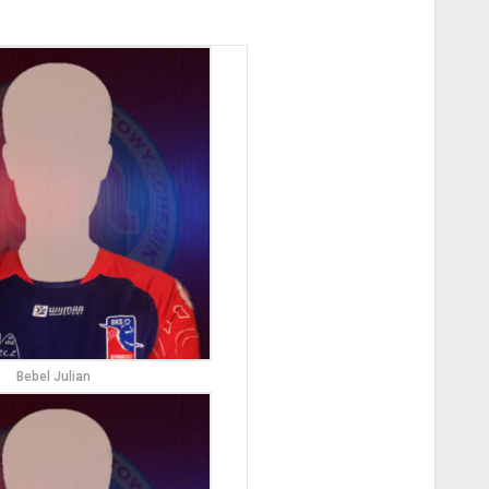
Bebel Julian